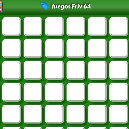
Juegos Friv 64