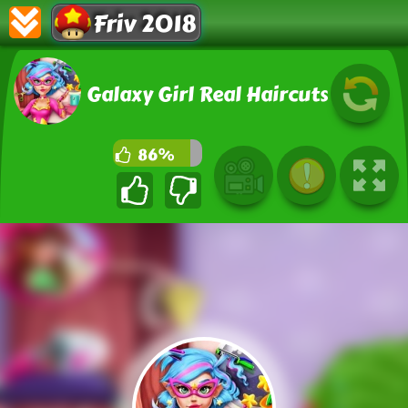
Friv 2018
Galaxy Girl Real Haircuts
86%