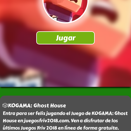
🎲KOGAMA: Ghost House
Entra para ser feliz jugando el Juego de KOGAMA: Ghost
House en juegosfriv2018.com. Ven a disfrutar de los
últimos Juegos Friv 2018 en línea de forma gratuita.