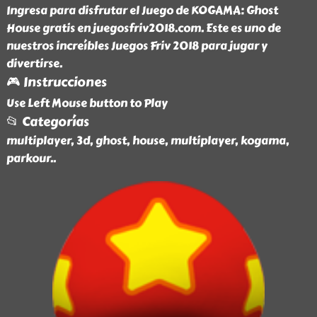
Ingresa para disfrutar el Juego de KOGAMA: Ghost
House gratis en juegosfriv2018.com. Este es uno de
nuestros increíbles Juegos Friv 2018 para jugar y
divertirse.
🎮 Instrucciones
Use Left Mouse button to Play
📂 Categorías
multiplayer, 3d, ghost, house, multiplayer, kogama,
parkour
..