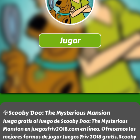
🎯Scooby Doo: The Mysterious Mansion
Juega gratis al Juego de Scooby Doo: The Mysterious
Mansion en juegosfriv2018.com en línea. Ofrecemos las
mejores formas de jugar Juegos Friv 2018 gratis. Scooby