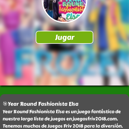
🎯Year Round Fashionista Elsa
Year Round Fashionista Elsa es un juego fantástico de
nuestra larga lista de juegos en juegosfriv2018.com.
Tenemos muchos de Juegos Friv 2018 para la diversión.