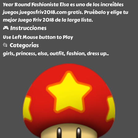
Year Round Fashionista Elsa es uno de los increíbles
juegos juegosfriv2018.com gratis. Pruébalo y elige tu
mejor Juego Friv 2018 de la larga lista.
🎮 Instrucciones
Use Left Mouse button to Play
📂 Categorías
girls, princess, elsa, outfit, fashion, dress up
..