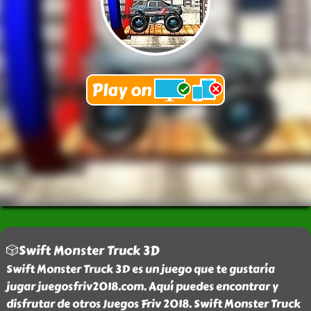
🎲Swift Monster Truck 3D
Swift Monster Truck 3D es un juego que te gustaría
jugar juegosfriv2018.com. Aquí puedes encontrar y
disfrutar de otros Juegos Friv 2018. Swift Monster Truck