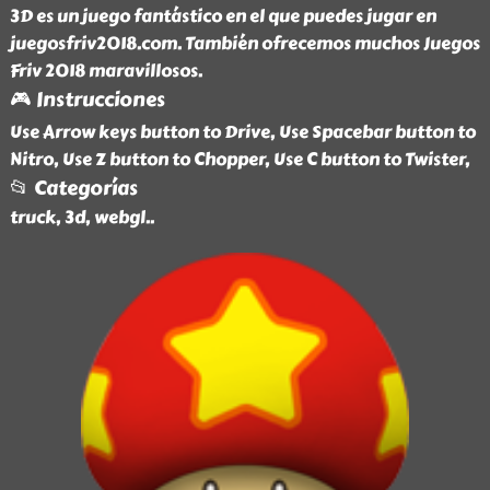
3D es un juego fantástico en el que puedes jugar en
juegosfriv2018.com. También ofrecemos muchos Juegos
Friv 2018 maravillosos.
🎮 Instrucciones
Use Arrow keys button to Drive, Use Spacebar button to
Nitro, Use Z button to Chopper, Use C button to Twister,
📂 Categorías
truck, 3d, webgl
..