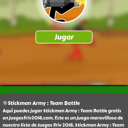
🎯Stickman Army : Team Battle
Aquí puedes jugar Stickman Army : Team Battle gratis
en juegosfriv2018.com. Este es un juego maravilloso de
nuestra lista de Juegos Friv 2018. Stickman Army : Team