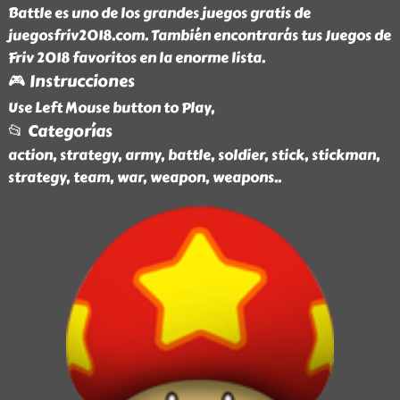
Battle es uno de los grandes juegos gratis de
juegosfriv2018.com. También encontrarás tus Juegos de
Friv 2018 favoritos en la enorme lista.
🎮 Instrucciones
Use Left Mouse button to Play,
📂 Categorías
action, strategy, army, battle, soldier, stick, stickman,
strategy, team, war, weapon, weapons
..