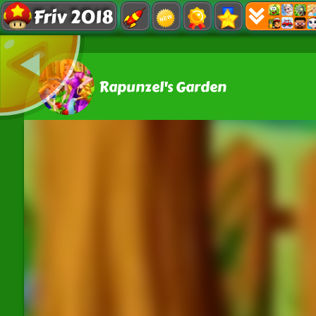
Friv 2018
Rapunzel's Garden