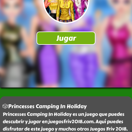
🎲Princesses Camping In Holiday
Princesses Camping In Holiday es un juego que puedes
descubrir y jugar en juegosfriv2018.com. Aquí puedes
disfrutar de este juego y muchos otros Juegos Friv 2018.