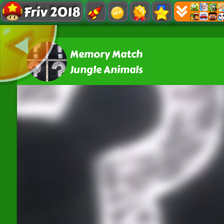
Friv 2018
Memory Match
Jungle Animals