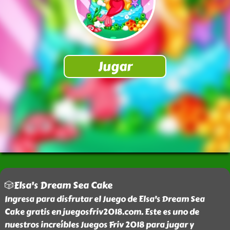
🎲Elsa's Dream Sea Cake
Ingresa para disfrutar el Juego de Elsa's Dream Sea
Cake gratis en juegosfriv2018.com. Este es uno de
nuestros increíbles Juegos Friv 2018 para jugar y