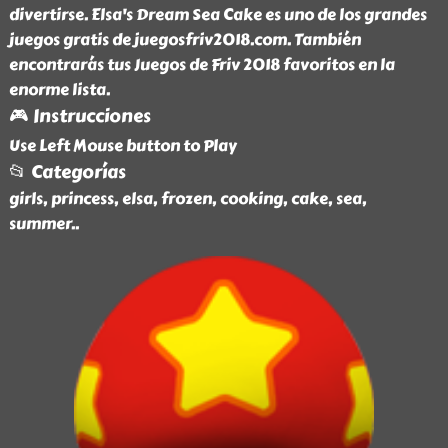
divertirse. Elsa's Dream Sea Cake es uno de los grandes
juegos gratis de juegosfriv2018.com. También
encontrarás tus Juegos de Friv 2018 favoritos en la
enorme lista.
🎮 Instrucciones
Use Left Mouse button to Play
📂 Categorías
girls, princess, elsa, frozen, cooking, cake, sea,
summer
..