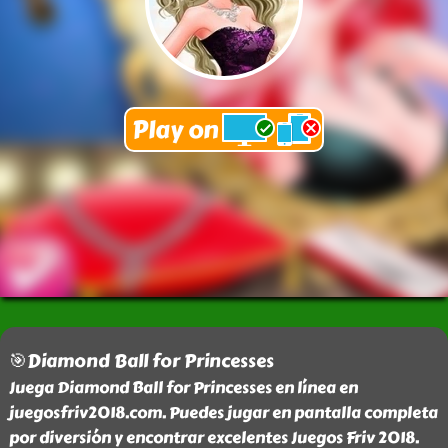
🎯Diamond Ball for Princesses
Juega Diamond Ball for Princesses en línea en
juegosfriv2018.com. Puedes jugar en pantalla completa
por diversión y encontrar excelentes Juegos Friv 2018.